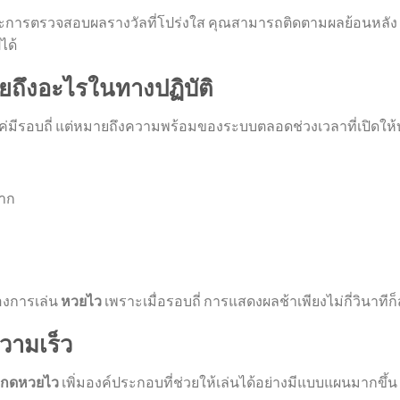
ละการตรวจสอบผลรางวัลที่โปร่งใส คุณสามารถติดตามผลย้อนหลัง
ได้
ยถึงอะไรในทางปฏิบัติ
งแค่มีรอบถี่ แต่หมายถึงความพร้อมของระบบตลอดช่วงเวลาที่เปิดให้
มาก
ของการเล่น
หวยไว
เพราะเมื่อรอบถี่ การแสดงผลช้าเพียงไม่กี่วินาทีก็
ความเร็ว
กดหวยไว
เพิ่มองค์ประกอบที่ช่วยให้เล่นได้อย่างมีแบบแผนมากขึ้น 