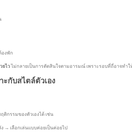
น
ต้องพัก
วยไว
ไม่กลายเป็นการตัดสินใจตามอารมณ์ เพราะรอบที่ถี่อาจทำให้รู้
าะกับสไตล์ตัวเอง
ฤติกรรมของตัวเองได้ เช่น
ัง → เลือกเล่นแบบค่อยเป็นค่อยไป