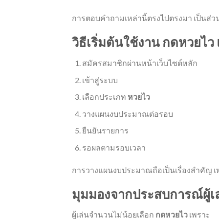
การตอบคำถามเหล่านี้ตรงไปตรงมา เป็นส่วนหน
วิธีเริ่มต้นใช้งาน กดหวยไว
สมัครสมาชิกผ่านหน้าเว็บไซต์หลัก
เข้าสู่ระบบ
เลือกประเภท
หวยไว
วางแผนงบประมาณต่อรอบ
ยืนยันรายการ
รอผลตามรอบเวลา
การวางแผนงบประมาณถือเป็นเรื่องสำคัญ เพรา
มุมมองจากประสบการณ์ผู้เล
ผู้เล่นจำนวนไม่น้อยเลือก
กดหวยไว
เพราะ