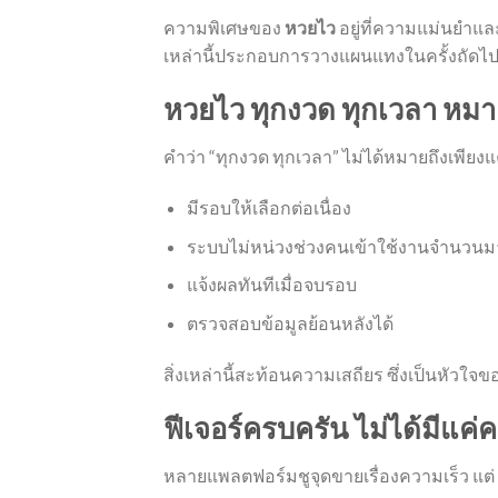
ความพิเศษของ
หวยไว
อยู่ที่ความแม่นยำแ
เหล่านี้ประกอบการวางแผนแทงในครั้งถัดไป
หวยไว ทุกงวด ทุกเวลา หมา
คำว่า “ทุกงวด ทุกเวลา” ไม่ได้หมายถึงเพีย
มีรอบให้เลือกต่อเนื่อง
ระบบไม่หน่วงช่วงคนเข้าใช้งานจำนวน
แจ้งผลทันทีเมื่อจบรอบ
ตรวจสอบข้อมูลย้อนหลังได้
สิ่งเหล่านี้สะท้อนความเสถียร ซึ่งเป็นหัวใจ
ฟีเจอร์ครบครัน ไม่ได้มีแค่
หลายแพลตฟอร์มชูจุดขายเรื่องความเร็ว แต่