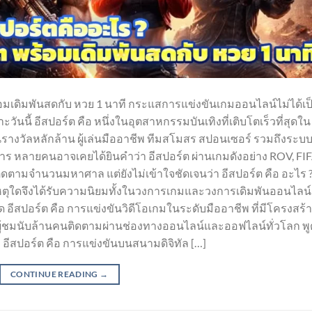
ร้อมเดิมพันสดกับ หวย 1 นาที กระแสการแข่งขันเกมออนไลน์ไม่ได้เป
ันนี้ อีสปอร์ต คือ หนึ่งในอุตสาหกรรมบันเทิงที่เติบโตเร็วที่สุดใน
นรางวัลหลักล้าน ผู้เล่นมืออาชีพ ทีมสโมสร สปอนเซอร์ รวมถึงระบ
าร หลายคนอาจเคยได้ยินคำว่า อีสปอร์ต ผ่านเกมดังอย่าง ROV, FI
ิดตามจำนวนมหาศาล แต่ยังไม่เข้าใจชัดเจนว่า อีสปอร์ต คือ อะไร 
ตุใดจึงได้รับความนิยมทั้งในวงการเกมและวงการเดิมพันออนไลน์ 
สุด อีสปอร์ต คือ การแข่งขันวิดีโอเกมในระดับมืออาชีพ ที่มีโครงสร้
ะมีผู้ชมนับล้านคนติดตามผ่านช่องทางออนไลน์และออฟไลน์ทั่วโลก พู
อีสปอร์ต คือ การแข่งขันบนสนามดิจิทัล […]
CONTINUE READING
→