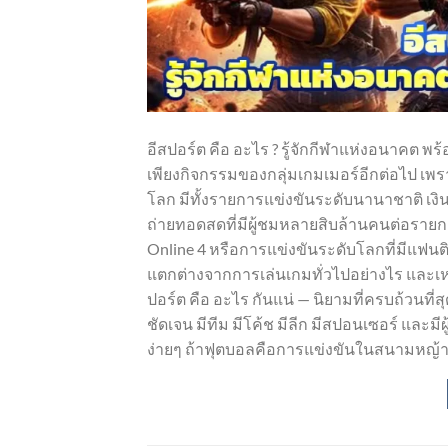
อีสปอร์ต คือ อะไร ? รู้จักกีฬาแห่งอนาคต พ
เพียงกิจกรรมของกลุ่มเกมเมอร์อีกต่อไป เพราะว
โลก มีทั้งรายการแข่งขันระดับนานาชาติ เงิ
ถ่ายทอดสดที่มีผู้ชมหลายสิบล้านคนต่อรายก
Online 4 หรือการแข่งขันระดับโลกที่มีแฟนต
แตกต่างจากการเล่นเกมทั่วไปอย่างไร และเห
ปอร์ต คือ อะไร กันแน่ — นิยามที่ครบถ้วนที่
ชัดเจน มีทีม มีโค้ช มีลีก มีสปอนเซอร์ แล
ง่ายๆ ถ้าฟุตบอลคือการแข่งขันในสนามหญ้า 