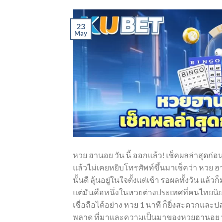
23
May
หวย ฮานอย วัน นี้ ออกแล้ว! เช็คผลล่าสุดก่
แล้วไม่เคยหยิบโทรศัพท์ขึ้นมาเช็คว่า หวย ฮาน
นั้นดี ลุ้นอยู่ในใจตั้งแต่เช้า รอผลทั้งวัน
แต่มันคือหนึ่งในหวยต่างประเทศที่คนไทยนิยม
เชื่อถือได้อย่าง หวย 1 นาที ก็ยิ่งสะดวกและ
พลาด ที่มาและความเป็นมาของหวยฮานอย หวยฮา