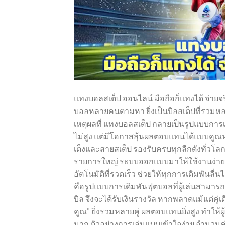
แทงบอลสเต็ป ออนไลน์ มือถือก็แทงได้ จ่ายจริง
บอลหลายคนตามหา ยิ่งเป็นบิลสเต็ปที่รวมหลายค
เหตุผลที่ แทงบอลสเต็ป กลายเป็นรูปแบบการเ
ไม่สูง แต่มีโอกาสลุ้นผลตอบแทนได้แบบคูณห
เต็งและสายสเต็ป รองรับครบทุกลีกดังทั่วโลก 
รายการใหญ่ ระบบออกแบบมาให้ใช้งานง่ายผ่
อัตโนมัติที่รวดเร็ว ช่วยให้ทุกการเดิมพันลื
คือรูปแบบการเดิมพันฟุตบอลที่ผู้เล่นสามารถ
บิล จึงจะได้รับเงินรางวัล หากพลาดแม้แต่คู่เ
คูณ” ยิ่งรวมหลายคู่ ผลตอบแทนยิ่งสูง ทำให้
มาก ตัวอย่างการเล่นแบบเข้าใจง่าย จำนวนคู่ 