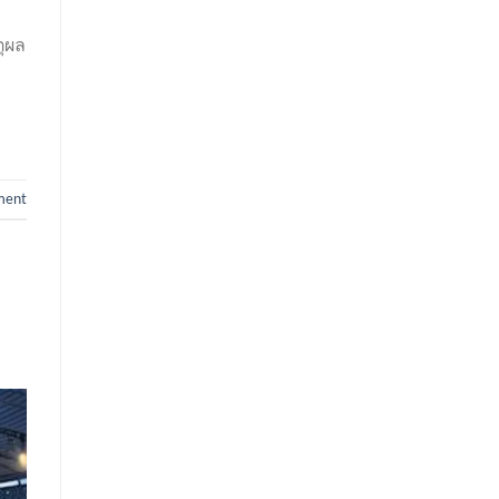
ตุผล
ment