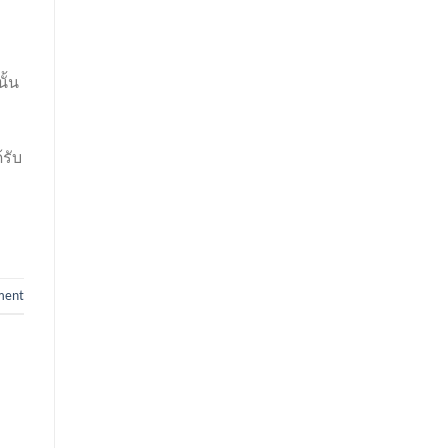
ั้น
้รับ
ment