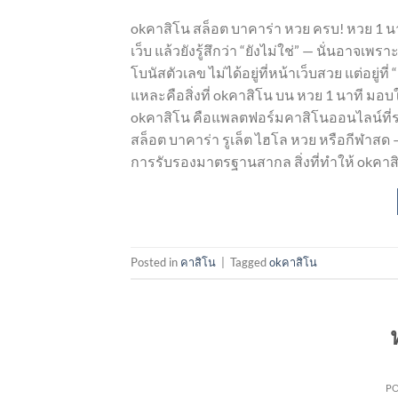
okคาสิโน สล็อต บาคาร่า หวย ครบ! หวย 1 
เว็บ แล้วยังรู้สึกว่า “ยังไม่ใช่” — นั่นอาจเพ
โบนัสตัวเลข ไม่ได้อยู่ที่หน้าเว็บสวย แต่อยู่ท
แหละคือสิ่งที่ okคาสิโน บน หวย 1 นาที มอบให
okคาสิโน คือแพลตฟอร์มคาสิโนออนไลน์ที่ร
สล็อต บาคาร่า รูเล็ต ไฮโล หวย หรือกีฬาสด —
การรับรองมาตรฐานสากล สิ่งที่ทำให้ okคาสิ
Posted in
คาสิโน
|
Tagged
okคาสิโน
P