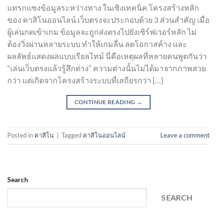
แทรกแซงข้อมูลระหว่างทาง ในเชิงเทคนิค โครงสร้างหลัก
ของ คาสิโนออนไลน์ เว็บตรงจะประกอบด้วย 3 ส่วนสำคัญ เมื่อ
ผู้เล่นกดเข้าเกม ข้อมูลจะถูกส่งตรงไปยังเซิร์ฟเวอร์หลัก ไม่
ต้องวิ่งผ่านหลายระบบ ทำให้เกมลื่น ลดโอกาสค้าง และ
ผลลัพธ์แสดงผลแบบเรียลไทม์ นี่คือเหตุผลที่หลายคนพูดกันว่า
“เล่นเว็บตรงแล้วรู้สึกต่าง” ความต่างนั้นไม่ได้มาจากภาพสวย
กว่า แต่เกิดจากโครงสร้างระบบที่เสถียรกว่า […]
CONTINUE READING
→
Posted in
คาสิโน
|
Tagged
คาสิโนออนไลน์
Leave a comment
Search
SEARCH