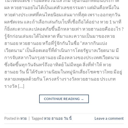
ในใจตั้งแต่เช้า รอผลทั้งวัน แล้วก็มาลุ้นกันอีกทีตอนประกาศ
ผล หวยฮานอยไม่ได้เป็นแค่ตัวเลขธรรมดา แต่มันคือหนึ่งใน
หวยต่างประเทศที่คนไทยนิยมเล่นมากที่สุด เพราะออกทุกวัน
ผลชัดเจน และถ้าเลือกเล่นกับเว็บที่เชื่อถือได้อย่าง หวย 1 นาที
ก็ยิ่งสะดวกและปลอดภัยขึ้นอีกหลายเท่า หวยฮานอยคืออะไร ?
รู้จักก่อนเล่นจะได้ไม่พลาด ที่มาและความเป็นมาของหวย
ฮานอย หวยฮานอย หรือที่รู้จักกันในชื่อ “สลากกินแบ่ง
เวียดนาม” เป็นล็อตเตอรี่ที่ดำเนินการโดยรัฐบาลเวียดนาม มี
การจับสลากในกรุงฮานอย เมืองหลวงของประเทศเวียดนาม
ซึ่งจัดขึ้นทุกวันจันทร์ถึงอาทิตย์ ไม่มีหยุด สิ่งที่ทำให้ หวย
ฮานอย วัน นี้ ได้รับความนิยมในหมู่นักเสี่ยงโชคชาวไทย มีอยู่
หลายเหตุผลด้วยกัน โครงสร้างรางวัลหวยฮานอย ประเภท
รางวัล […]
CONTINUE READING
→
Posted in
หวย
|
Tagged
หวย ฮานอย วัน นี้
Leave a comment