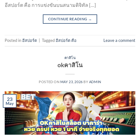
อีสปอร์ต คือ การแข่งขันบนสนามดิจิทัล […]
CONTINUE READING
→
Posted in
อีสปอร์ต
|
Tagged
อีสปอร์ต คือ
Leave a comment
คาสิโน
okคาสิโน
POSTED ON
MAY 23, 2026
BY
ADMIN
23
May