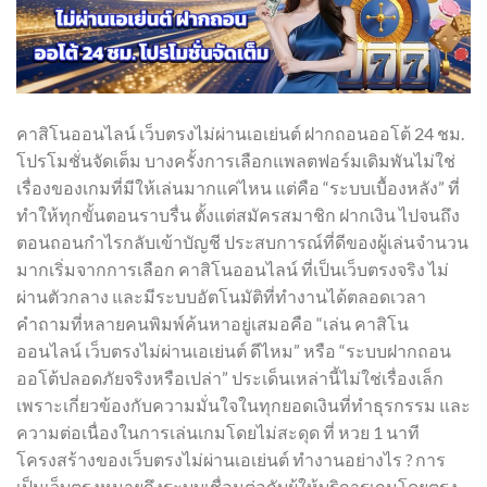
คาสิโนออนไลน์ เว็บตรงไม่ผ่านเอเย่นต์ ฝากถอนออโต้ 24 ชม.
โปรโมชั่นจัดเต็ม บางครั้งการเลือกแพลตฟอร์มเดิมพันไม่ใช่
เรื่องของเกมที่มีให้เล่นมากแค่ไหน แต่คือ “ระบบเบื้องหลัง” ที่
ทำให้ทุกขั้นตอนราบรื่น ตั้งแต่สมัครสมาชิก ฝากเงิน ไปจนถึง
ตอนถอนกำไรกลับเข้าบัญชี ประสบการณ์ที่ดีของผู้เล่นจำนวน
มากเริ่มจากการเลือก คาสิโนออนไลน์ ที่เป็นเว็บตรงจริง ไม่
ผ่านตัวกลาง และมีระบบอัตโนมัติที่ทำงานได้ตลอดเวลา
คำถามที่หลายคนพิมพ์ค้นหาอยู่เสมอคือ “เล่น คาสิโน
ออนไลน์ เว็บตรงไม่ผ่านเอเย่นต์ ดีไหม” หรือ “ระบบฝากถอน
ออโต้ปลอดภัยจริงหรือเปล่า” ประเด็นเหล่านี้ไม่ใช่เรื่องเล็ก
เพราะเกี่ยวข้องกับความมั่นใจในทุกยอดเงินที่ทำธุรกรรม และ
ความต่อเนื่องในการเล่นเกมโดยไม่สะดุด ที่ หวย 1 นาที
โครงสร้างของเว็บตรงไม่ผ่านเอเย่นต์ ทำงานอย่างไร ? การ
เป็นเว็บตรงหมายถึงระบบเชื่อมต่อกับผู้ให้บริการเกมโดยตรง