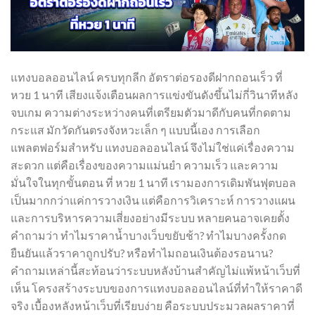
แทงบอลออนไลน์ ครบทุกลีก อัตราต่อรองดีฝากถอนเร็ว ที่
หวย 1 นาที เสียงแจ้งเตือนผลการแข่งขันดังขึ้นไม่กี่วินาทีหลัง
จบเกม ความต่างระหว่างคนที่เตรียมตัวมาดีกับคนที่กดตาม
กระแส มักวัดกันตรงจังหวะเล็ก ๆ แบบนี้เอง การเลือก
แพลตฟอร์มสำหรับ แทงบอลออนไลน์ จึงไม่ใช่แค่เรื่องความ
สะดวก แต่คือเรื่องของความแม่นยำ ความเร็ว และความ
มั่นใจในทุกขั้นตอน ที่ หวย 1 นาที เรามองการเดิมพันฟุตบอล
เป็นมากกว่าแค่การวางเงิน แต่คือการวิเคราะห์ การวางแผน
และการบริหารความเสี่ยงอย่างมีระบบ หลายคนอาจเคยตั้ง
คำถามว่า ทำไมราคาน้ำบางเว็บขยับช้า? ทำไมบางครั้งกด
ยืนยันแล้วราคาถูกปรับ? หรือทำไมถอนเงินต้องรอนาน?
คำถามเหล่านี้สะท้อนว่าระบบหลังบ้านสำคัญไม่แพ้หน้าเว็บที่
เห็น โครงสร้างระบบของการแทงบอลออนไลน์ที่ทำให้ราคาดี
จริง เบื้องหลังหน้าเว็บที่เรียบง่าย คือระบบประมวลผลราคาที่