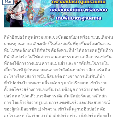
Mar
กีฬาอีสปอร์ต ศูนย์รวมเกมแข่งขันยอดนิยม พร้อมระบบเดิมพัน
มาตรฐานสากล เสียงเชียร์ในห้องสตรีมที่พุ่งขึ้นพร้อมกันตอน
ทีมโปรดพลิกเกมได้สำเร็จ คือจังหวะที่ทำให้หลายคนรู้ทันทีว่า
กีฬาอีสปอร์ต ไม่ใช่แค่การเล่นเกมธรรมดา แต่คือการแข่งขัน
ที่ต้องใช้การวางแผน ความแม่นยำ และการตัดสินใจภายใน
เสี้ยววินาที ผู้อ่านหลายคนอาจกำลังค้นหาคำว่า อีสปอร์ต คือ
อะไร หรือสงสัยว่า พนัน อีสปอร์ต ต่างจากการเดิมพันกีฬา
ทั่วไปอย่างไร บทความนี้จะค่อย ๆ พาไล่เรียงแบบเข้าใจง่าย
ตั้งแต่โครงสร้างการแข่งขัน ระบบข้อมูล การถ่ายทอด อีส
ปอร์ต สด ไปจนถึงแนวคิดการ เดิมพัน อีสปอร์ต อย่างมีหลัก
การ โดยอ้างอิงจากรูปแบบการแข่งขันจริงและประสบการณ์
ของผู้เล่นมืออาชีพ 1) ทำความเข้าใจพื้นฐาน: อีสปอร์ต คือ
อะไร และทำไมเรียกว่า กีฬาอีสปอร์ต คำว่า อีสปอร์ต คืออะไร