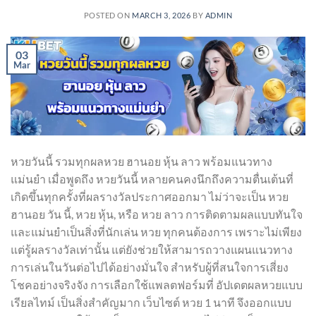
POSTED ON
MARCH 3, 2026
BY
ADMIN
03
Mar
หวยวันนี้ รวมทุกผลหวย ฮานอย หุ้น ลาว พร้อมแนวทาง
แม่นยำ เมื่อพูดถึง หวยวันนี้ หลายคนคงนึกถึงความตื่นเต้นที่
เกิดขึ้นทุกครั้งที่ผลรางวัลประกาศออกมา ไม่ว่าจะเป็น หวย
ฮานอย วัน นี้, หวย หุ้น, หรือ หวย ลาว การติดตามผลแบบทันใจ
และแม่นยำเป็นสิ่งที่นักเล่น หวย ทุกคนต้องการ เพราะไม่เพียง
แต่รู้ผลรางวัลเท่านั้น แต่ยังช่วยให้สามารถวางแผนแนวทาง
การเล่นในวันต่อไปได้อย่างมั่นใจ สำหรับผู้ที่สนใจการเสี่ยง
โชคอย่างจริงจัง การเลือกใช้แพลตฟอร์มที่ อัปเดตผลหวยแบบ
เรียลไทม์ เป็นสิ่งสำคัญมาก เว็บไซต์ หวย 1 นาที จึงออกแบบ