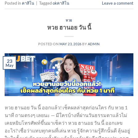
Posted in
คาสิโน
|
Tagged
okคาสิโน
Leave a comment
หวย
หวย ฮานอย วัน นี้
POSTED ON
MAY 23, 2026
BY
ADMIN
23
May
หวย ฮานอย วัน นี้ ออกแล้ว! เช็คผลล่าสุดก่อนใคร กับ หวย 1
นาที ถามตรงๆ เลยนะ — มีใครบ้างที่ผ่านวันธรรมดาแล้วไม่
เคยหยิบโทรศัพท์ขึ้นมาเช็คว่า หวย ฮานอย วัน นี้ ออกเลข
อะไร? เชื่อว่าแทบทุกคนที่เล่น หวย รู้จักความรู้สึกนั้นดี ลุ้นอยู่