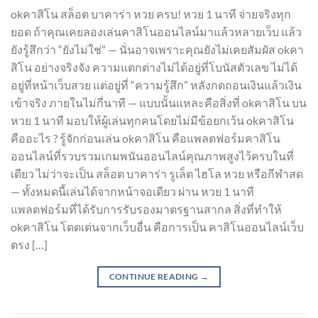
okคาสิโน สล็อต บาคาร่า หวย ครบ! หวย 1 นาที จ่ายจริงทุก
ยอด ถ้าคุณเคยลองเล่นคาสิโนออนไลน์มาแล้วหลายเว็บ แล้ว
ยังรู้สึกว่า “ยังไม่ใช่” — นั่นอาจเพราะคุณยังไม่เคยสัมผัส okคา
สิโน อย่างจริงจัง ความแตกต่างไม่ได้อยู่ที่โบนัสตัวเลข ไม่ได้
อยู่ที่หน้าเว็บสวย แต่อยู่ที่ “ความรู้สึก” หลังกดถอนเงินแล้วเงิน
เข้าจริง ภายในไม่กี่นาที — แบบนั้นแหละคือสิ่งที่ okคาสิโน บน
หวย 1 นาที มอบให้ผู้เล่นทุกคนโดยไม่มีข้อยกเว้น okคาสิโน
คืออะไร ? รู้จักก่อนเล่น okคาสิโน คือแพลตฟอร์มคาสิโน
ออนไลน์ที่รวบรวมเกมพนันออนไลน์คุณภาพสูงไว้ครบในที่
เดียว ไม่ว่าจะเป็น สล็อต บาคาร่า รูเล็ต ไฮโล หวย หรือกีฬาสด
— ทั้งหมดนี้เล่นได้จากหน้าจอเดียว ผ่าน หวย 1 นาที
แพลตฟอร์มที่ได้รับการรับรองมาตรฐานสากล สิ่งที่ทำให้
okคาสิโน โดดเด่นจากเว็บอื่น คือการเป็น คาสิโนออนไลน์เว็บ
ตรง […]
CONTINUE READING
→