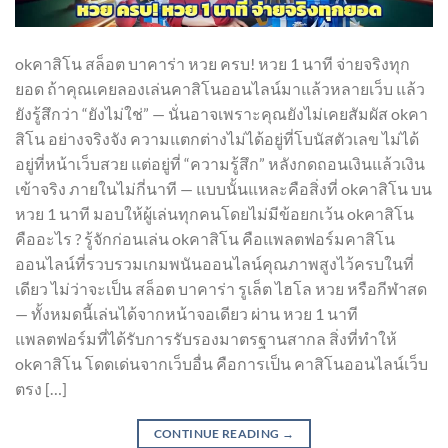
okคาสิโน สล็อต บาคาร่า หวย ครบ! หวย 1 นาที จ่ายจริงทุก
ยอด ถ้าคุณเคยลองเล่นคาสิโนออนไลน์มาแล้วหลายเว็บ แล้ว
ยังรู้สึกว่า “ยังไม่ใช่” — นั่นอาจเพราะคุณยังไม่เคยสัมผัส okคา
สิโน อย่างจริงจัง ความแตกต่างไม่ได้อยู่ที่โบนัสตัวเลข ไม่ได้
อยู่ที่หน้าเว็บสวย แต่อยู่ที่ “ความรู้สึก” หลังกดถอนเงินแล้วเงิน
เข้าจริง ภายในไม่กี่นาที — แบบนั้นแหละคือสิ่งที่ okคาสิโน บน
หวย 1 นาที มอบให้ผู้เล่นทุกคนโดยไม่มีข้อยกเว้น okคาสิโน
คืออะไร ? รู้จักก่อนเล่น okคาสิโน คือแพลตฟอร์มคาสิโน
ออนไลน์ที่รวบรวมเกมพนันออนไลน์คุณภาพสูงไว้ครบในที่
เดียว ไม่ว่าจะเป็น สล็อต บาคาร่า รูเล็ต ไฮโล หวย หรือกีฬาสด
— ทั้งหมดนี้เล่นได้จากหน้าจอเดียว ผ่าน หวย 1 นาที
แพลตฟอร์มที่ได้รับการรับรองมาตรฐานสากล สิ่งที่ทำให้
okคาสิโน โดดเด่นจากเว็บอื่น คือการเป็น คาสิโนออนไลน์เว็บ
ตรง […]
CONTINUE READING
→