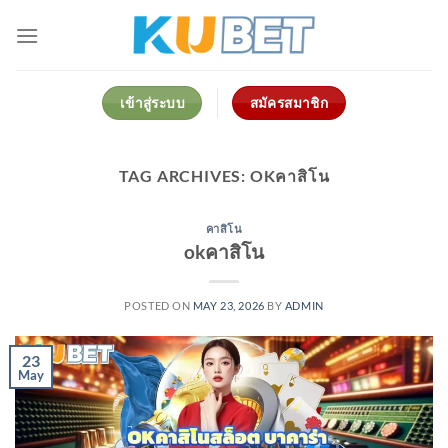
Skip
to
content
เข้าสู่ระบบ
สมัครสมาชิก
TAG ARCHIVES:
OKคาสิโน
คาสิโน
okคาสิโน
POSTED ON
MAY 23, 2026
BY
ADMIN
23
May