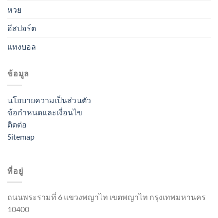
หวย
อีสปอร์ต
แทงบอล
ข้อมูล
นโยบายความเป็นส่วนตัว
ข้อกำหนดและเงื่อนไข
ติดต่อ
Sitemap
ที่อยู่
ถนนพระรามที่ 6 แขวงพญาไท เขตพญาไท กรุงเทพมหานคร
10400