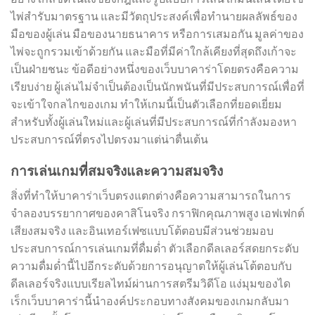
ไพ่สำรับมาตรฐาน และมีวัตถุประสงค์เพื่อทำนายผลลัพธ์ของ
มือของผู้เล่น มือของนายธนาคาร หรือการเสมอกัน มูลค่าของ
ไพ่จะถูกรวมเข้าด้วยกัน และมือที่มีค่าใกล้เคียงที่สุดถึงเก้าจะ
เป็นฝ่ายชนะ ข้อดีอย่างหนึ่งของเว็บบาคาร่าโดยตรงคือความ
เรียบง่าย ผู้เล่นไม่จำเป็นต้องเป็นนักพนันที่มีประสบการณ์เพื่อที่
จะเข้าใจกลไกของเกม ทำให้เกมนี้เป็นตัวเลือกที่ยอดเยี่ยม
สำหรับทั้งผู้เล่นใหม่และผู้เล่นที่มีประสบการณ์ที่กำลังมองหา
ประสบการณ์ที่ตรงไปตรงมาแต่น่าตื่นเต้น
การเล่นเกมที่สมจริงและความสมจริง
สิ่งที่ทำให้บาคาร่าเว็บตรงแตกต่างคือความสามารถในการ
จำลองบรรยากาศของคาสิโนจริง กราฟิกคุณภาพสูง เอฟเฟกต์
เสียงสมจริง และอินเทอร์เฟซแบบโต้ตอบมีส่วนช่วยมอบ
ประสบการณ์การเล่นเกมที่ดื่มด่ำ ตัวเลือกดีลเลอร์สดยกระดับ
ความดื่มด่ำนี้ไปอีกระดับด้วยการอนุญาตให้ผู้เล่นโต้ตอบกับ
ดีลเลอร์จริงแบบเรียลไทม์ผ่านการสตรีมวิดีโอ แง่มุมของได
เร็กเว็บบาคาร่านี้นำองค์ประกอบทางสังคมของเกมกลับมา