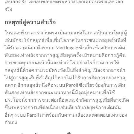
เล่นอีกครั้ง โดยลบขอบเขตระหว่างโลกเสมือนจริงและโลก
จริง
กลยุทธ์สู่ความสำเร็จ
ในขณะที่ บาคาร่าเว็บตรง เป็นเกมแห่งโอกาสเป็นส่วนใหญ่ ผู้
เล่นมักจะใช้กลยุทธ์เพื่อเพิ่มโอกาสในการชนะ กลยุทธ์หนึ่งที่
ได้รับความนิยมคือระบบ Martingale ซึ่งเกี่ยวข้องกับการเดิม
พันสองเท่าหลังจากการสูญเสียทุกครั้ง เป้าหมายคือการกู้คืน
การขาดทุนก่อนหน้านี้และทำกำไร อย่างไรก็ตาม การใช้
กลยุทธ์นี้ด้วยความระมัดระวังเป็นสิ่งสำคัญ เนื่องจากอาจนำ
ไปสู่การสูญเสียที่สำคัญได้หากไม่ได้รับการจัดการอย่างชาญ
ฉลาด อีกกลยุทธ์หนึ่งคือระบบ Paroli ซึ่งเกี่ยวข้องกับการเดิม
พันสองเท่าหลังจากชนะ แนวทางนี้มีจุดมุ่งหมายเพื่อใช้
ประโยชน์จากการชนะต่อเนื่องและจำกัดการสูญเสียที่อาจเกิด
ขึ้นระหว่างการแพ้ต่อเนื่อง เช่นเดียวกับกลยุทธ์การเดิมพัน
อื่นๆ ระบบ Paroli มาพร้อมกับความเสี่ยงและผลตอบแทนของ
ตัวเอง