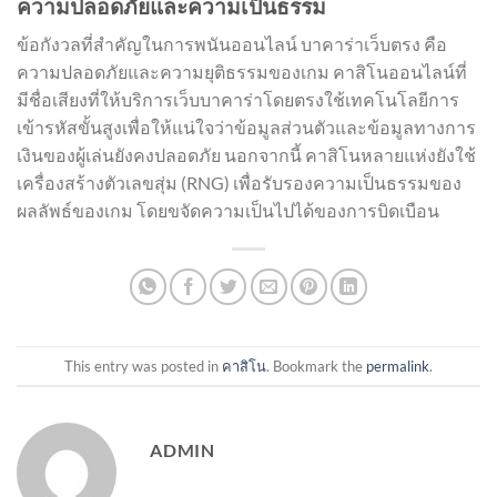
ความปลอดภัยและความเป็นธรรม
ข้อกังวลที่สำคัญในการพนันออนไลน์ บาคาร่าเว็บตรง คือ
ความปลอดภัยและความยุติธรรมของเกม คาสิโนออนไลน์ที่
มีชื่อเสียงที่ให้บริการเว็บบาคาร่าโดยตรงใช้เทคโนโลยีการ
เข้ารหัสขั้นสูงเพื่อให้แน่ใจว่าข้อมูลส่วนตัวและข้อมูลทางการ
เงินของผู้เล่นยังคงปลอดภัย นอกจากนี้ คาสิโนหลายแห่งยังใช้
เครื่องสร้างตัวเลขสุ่ม (RNG) เพื่อรับรองความเป็นธรรมของ
ผลลัพธ์ของเกม โดยขจัดความเป็นไปได้ของการบิดเบือน
This entry was posted in
คาสิโน
. Bookmark the
permalink
.
ADMIN