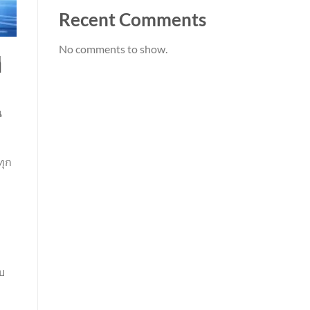
Recent Comments
No comments to show.
ี
น
ทุก
บ