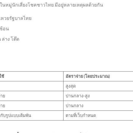
นหมู่นักเสี่ยงโชคชาวไทย มีอยู่หลายเหตุผลด้วยกัน
อนหวยรัฐบาลไทย
บซ้อน
 ล่าง โต๊ด
ใช้
อัตราจ่าย (โดยประมาณ)
สูงสุด
้าย
ปานกลาง-สูง
้าย
ปานกลาง
ู่กับรูปแบบเดิมพัน
ตามที่เว็บกำหนด