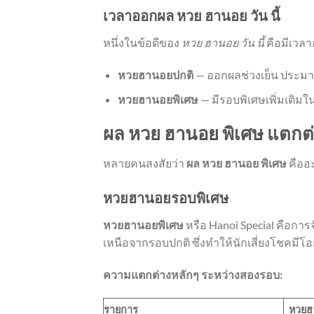
เวลาออกผล หวย ฮานอย วัน นี้
หนึ่งในข้อดีของ
หวย ฮานอย วัน นี้
คือมีเวลา
หวยฮานอยปกติ
— ออกผลช่วงเย็น ประมา
หวยฮานอยพิเศษ
— มีรอบพิเศษเพิ่มเติมใ
ผล หวย ฮานอย พิเศษ แตกต
หลายคนสงสัยว่า
ผล หวย ฮานอย พิเศษ
คืออะ
หวยฮานอยรอบพิเศษ
หวยฮานอยพิเศษ
หรือ Hanoi Special คือการ
เหนือจากรอบปกติ ซึ่งทำให้นักเสี่ยงโชคมีโอ
ความแตกต่างหลักๆ ระหว่างสองรอบ:
รายการ
หวยฮ