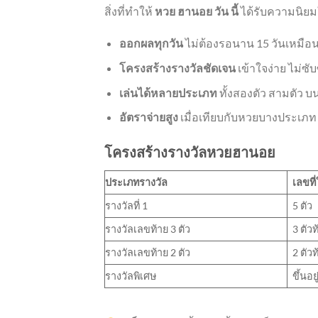
สิ่งที่ทำให้
หวย ฮานอย วัน นี้
ได้รับความนิยมใ
ออกผลทุกวัน
ไม่ต้องรอนาน 15 วันเหมื
โครงสร้างรางวัลชัดเจน
เข้าใจง่าย ไม่ซั
เล่นได้หลายประเภท
ทั้งสองตัว สามตัว บน
อัตราจ่ายสูง
เมื่อเทียบกับหวยบางประเภท
โครงสร้างรางวัลหวยฮานอย
ประเภทรางวัล
เลขที่
รางวัลที่ 1
5 ตัว
รางวัลเลขท้าย 3 ตัว
3 ตัวท
รางวัลเลขท้าย 2 ตัว
2 ตัวท
รางวัลพิเศษ
ขึ้นอย