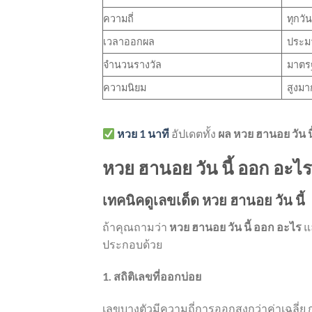
ความถี่
ทุกวั
เวลาออกผล
ประม
จำนวนรางวัล
มาตร
ความนิยม
สูงมา
หวย 1 นาที
อัปเดตทั้ง
ผล หวย ฮานอย วัน นี
หวย ฮานอย วัน นี้ ออก อะไ
เทคนิคดูเลขเด็ด หวย ฮานอย วัน นี้
ถ้าคุณถามว่า
หวย ฮานอย วัน นี้ ออก อะไร
แล
ประกอบด้วย
1. สถิติเลขที่ออกบ่อย
เลขบางตัวมีความถี่การออกสูงกว่าค่าเฉลี่ย 