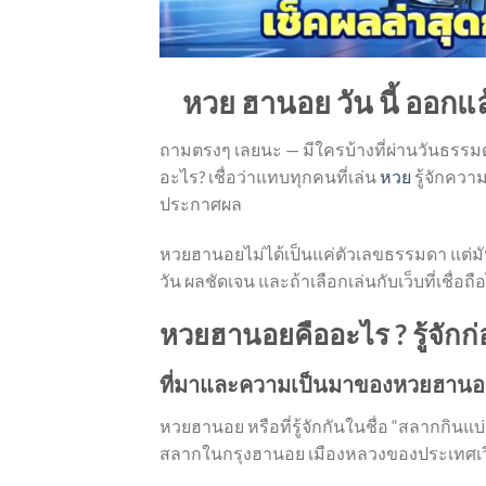
หวย ฮานอย วัน นี้ ออกแล
ถามตรงๆ เลยนะ — มีใครบ้างที่ผ่านวันธรรมด
อะไร? เชื่อว่าแทบทุกคนที่เล่น
หวย
รู้จักความ
ประกาศผล
หวยฮานอยไม่ได้เป็นแค่ตัวเลขธรรมดา แต่มั
วัน ผลชัดเจน และถ้าเลือกเล่นกับเว็บที่เชื่อถื
หวยฮานอยคืออะไร ? รู้จักก
ที่มาและความเป็นมาของหวยฮาน
หวยฮานอย หรือที่รู้จักกันในชื่อ “สลากกินแบ
สลากในกรุงฮานอย เมืองหลวงของประเทศเวียดนา