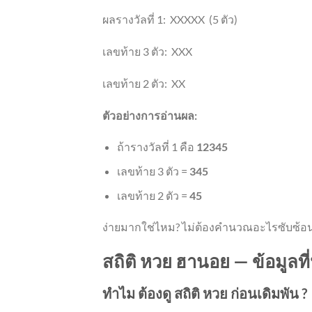
ผลรางวัลที่ 1: XXXXX (5 ตัว)
เลขท้าย 3 ตัว: XXX
เลขท้าย 2 ตัว: XX
ตัวอย่างการอ่านผล:
ถ้ารางวัลที่ 1 คือ
12345
เลขท้าย 3 ตัว =
345
เลขท้าย 2 ตัว =
45
ง่ายมากใช่ไหม? ไม่ต้องคำนวณอะไรซับซ้อ
สถิติ หวย ฮานอย — ข้อมูลที่น
ทำไม ต้องดู สถิติ หวย ก่อนเดิมพัน ?