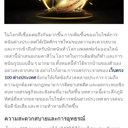
ในโลกที่เชื่อมต่อถึงกันมากขึ้น การเพิ่มขึ้นของเว็บไซต์การ
พนันต่างประเทศได้เปิดศักราชใหม่ของความสะดวกสบาย
และการเข้าถึงสำหรับนักพนันทั่วโลก แพลตฟอร์มออนไลน์
เหล่านี้นำเสนอเกมคาสิโน โอกาสในการเดิมพันกีฬา และการ
พนันรูปแบบอื่น ๆ มากมาย ทั้งหมดนี้ทำได้จากบ้านของตัวเอง
อย่างสะดวกสบาย อย่างไรก็ตาม การแพร่กระจายของ
เว็บตรง
100 ต่างประเทศ
ยังก่อให้เกิดข้อกังวลหลายประการ รวมถึง
ความถูกต้องตามกฎหมาย การติดยาเสพติด และผลกระทบเชิง
ลบทางเศรษฐกิจและสังคมที่อาจเกิดขึ้น บทความนี้เจาะลึกภูมิ
ทัศน์ที่หลากหลายของเว็บไซต์การพนันต่างประเทศ ตรวจสอบ
ข้อดี ข้อเสีย และความท้าทายที่เกิดขึ้น
ความสะดวกสบายและการอุทธรณ์