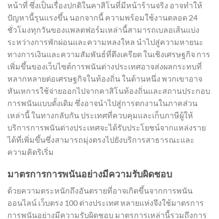
หน้าที่ ซึ่งเป็นเรื่องปกติในคาสิโนที่มีหน้าร้านจริง อาจทำให้
ปัญหานี้รุนแรงขึ้น นอกจากนี้ ความพร้อมใช้งานตลอด 24
ชั่วโมงทุกวันของแพลตฟอร์มเหล่านี้สามารถเบลอเส้นแบ่ง
ระหว่างการพักผ่อนและความหลงใหล นำไปสู่ความหายนะ
ทางการเงินและความสัมพันธ์ที่ตึงเครียด ในเชิงเศรษฐกิจ การ
เพิ่มขึ้นของเว็บไซต์การพนันต่างประเทศอาจส่งผลกระทบที่
หลากหลายต่อเศรษฐกิจในท้องถิ่น ในด้านหนึ่ง พวกเขาอาจ
หันเหการใช้จ่ายออกไปจากคาสิโนท้องถิ่นและสถานประกอบ
การพนันแบบดั้งเดิม ซึ่งอาจนำไปสู่การตกงานในภาคส่วน
เหล่านี้ ในทางกลับกัน ประเทศที่ควบคุมและเก็บภาษีผู้ให้
บริการการพนันต่างประเทศจะได้รับประโยชน์จากแหล่งราย
ได้ที่เพิ่มขึ้นซึ่งสามารถมุ่งตรงไปยังบริการสาธารณะและ
ความคิดริเริ่ม
มาตรการการพนันอย่างมีความรับผิดชอบ
ด้วยความตระหนักถึงอันตรายที่อาจเกิดขึ้นจากการพนัน
ออนไลน์ เว็บตรง 100 ต่างประเทศ หลายแห่งจึงใช้มาตรการ
การพนันอย่างมีความรับผิดชอบ มาตรการเหล่านี้รวมถึงการ