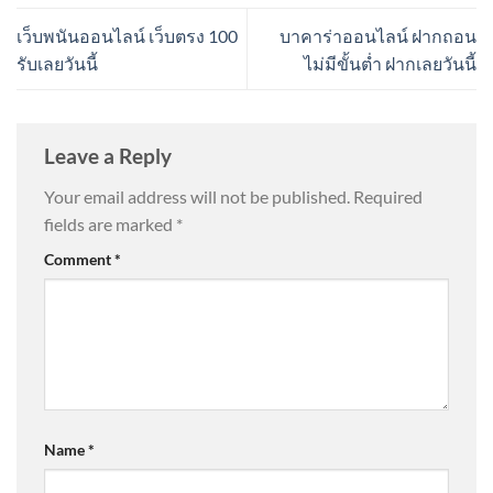
เว็บพนันออนไลน์ เว็บตรง 100
บาคาร่าออนไลน์ ฝากถอน
รับเลยวันนี้
ไม่มีขั้นต่ำ ฝากเลยวันนี้
Leave a Reply
Your email address will not be published.
Required
fields are marked
*
Comment
*
Name
*