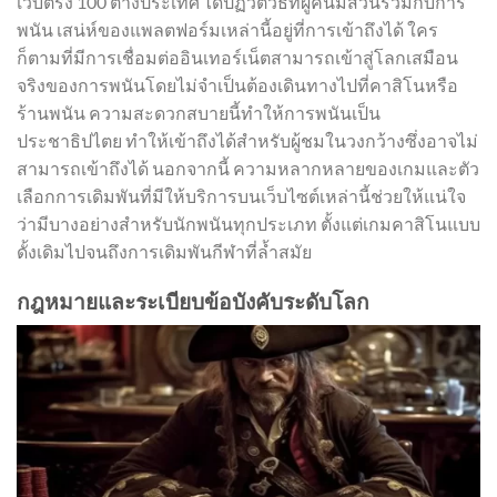
เว็บตรง 100 ต่างประเทศ ได้ปฏิวัติวิธีที่ผู้คนมีส่วนร่วมกับการ
พนัน เสน่ห์ของแพลตฟอร์มเหล่านี้อยู่ที่การเข้าถึงได้ ใคร
ก็ตามที่มีการเชื่อมต่ออินเทอร์เน็ตสามารถเข้าสู่โลกเสมือน
จริงของการพนันโดยไม่จำเป็นต้องเดินทางไปที่คาสิโนหรือ
ร้านพนัน ความสะดวกสบายนี้ทำให้การพนันเป็น
ประชาธิปไตย ทำให้เข้าถึงได้สำหรับผู้ชมในวงกว้างซึ่งอาจไม่
สามารถเข้าถึงได้ นอกจากนี้ ความหลากหลายของเกมและตัว
เลือกการเดิมพันที่มีให้บริการบนเว็บไซต์เหล่านี้ช่วยให้แน่ใจ
ว่ามีบางอย่างสำหรับนักพนันทุกประเภท ตั้งแต่เกมคาสิโนแบบ
ดั้งเดิมไปจนถึงการเดิมพันกีฬาที่ล้ำสมัย
กฎหมายและระเบียบข้อบังคับระดับโลก