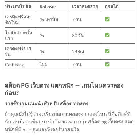
ประเภทโบนัส
Rollover
เวลาหมดอายุ
ถอนได้
เครดิตฟรีสมา
1x เท่านั้น
7 วัน
ชิกใหม่
โบนัสฝากครั้ง
3x
30 วัน
แรก
เครดิตฟรีราย
1x
24 ชม.
วัน
Cashback
ไม่มี
7 วัน
สล็อต PG เว็บตรง แตกหนัก — เกมไหนควรลอง
ก่อน?
รายชื่อเกมแนะนำสำหรับ สล็อต ทดลอง
ถ้าคุณยังไม่รู้ว่าจะเริ่ม
สล็อต ทดลอง
จากเกมไหน นี่คือลิสต์ที่
นักเล่นมืออาชีพแนะนำ โดยเฉพาะกลุ่ม
สล็อต pg เว็บตรง แตก
หนัก
ที่มี RTP สูงและฟีเจอร์น่าสนใจ: