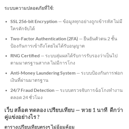
ระบบความปลอดภัยที่ใช้:
SSL 256-bit Encryption
— ข้อมูลทุกอย่างถูกเข้ารหัส ไม่มี
ใครดักจับได้
Two-Factor Authentication (2FA)
— ยืนยันตัวตน 2 ชั้น
ป้องกันการเข้าถึงโดยไม่ได้รับอนุญาต
RNG Certified
— ระบบสุ่มผลได้รับการรับรองว่าเป็นไป
ตามมาตรฐานสากล ไม่มีการโกง
Anti-Money Laundering System
— ระบบป้องกันการฟอก
เงินที่ผ่านมาตรฐาน
24/7 Fraud Detection
— ระบบตรวจจับการฉ้อโกงทำงาน
ตลอด 24 ชั่วโมง
เว็บ สล็อต ทดลอง เปรียบเทียบ — หวย 1 นาที ดีกว่า
คู่แข่งอย่างไร ?
ตารางเปรียบเทียบตรงๆ ไม่อ้อมค้อม