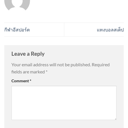
กีฬาอีสปอร์ต
แทงบอลสเต็ป
Leave a Reply
Your email address will not be published.
Required
fields are marked
*
Comment
*