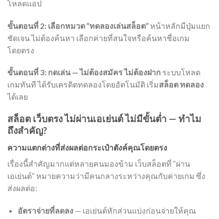
โหลดแอป
ขั้นตอนที่ 2: เลือกหมวด “ทดลองเล่นสล็อต”
หน้าหลักมีปุ่มแยก
ชัดเจน ไม่ต้องค้นหา เลือกค่ายที่สนใจหรือค้นหาชื่อเกม
โดยตรง
ขั้นตอนที่ 3: กดเล่น — ไม่ต้องสมัคร ไม่ต้องฝาก
ระบบโหลด
เกมทันที ได้รับเครดิตทดลองโดยอัตโนมัติ เริ่ม
สล็อต ทดลอง
ได้เลย
สล็อต เว็บตรง ไม่ผ่านเอเย่นต์ ไม่มีขั้นต่ำ — ทำไม
ถึงสำคัญ?
ความแตกต่างที่ส่งผลต่อกระเป๋าตังค์คุณโดยตรง
เรื่องนี้สำคัญมากแต่หลายคนมองข้าม เว็บสล็อตที่ “ผ่าน
เอเย่นต์” หมายความว่ามีคนกลางระหว่างคุณกับค่ายเกม ซึ่ง
ส่งผลต่อ:
อัตราจ่ายที่ลดลง
— เอเย่นต์หักส่วนแบ่งก่อนจ่ายให้คุณ