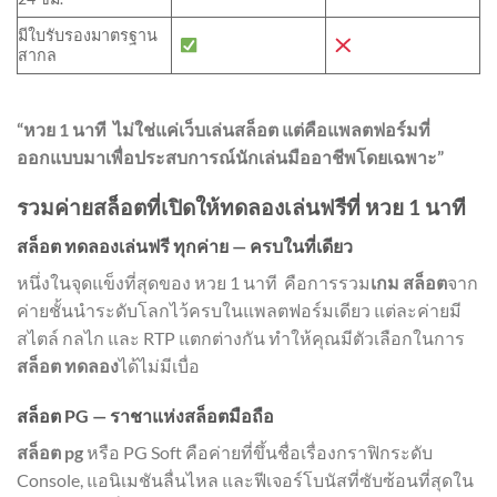
มีใบรับรองมาตรฐาน
สากล
“หวย 1 นาที ไม่ใช่แค่เว็บเล่นสล็อต แต่คือแพลตฟอร์มที่
ออกแบบมาเพื่อประสบการณ์นักเล่นมืออาชีพโดยเฉพาะ”
รวมค่ายสล็อตที่เปิดให้ทดลองเล่นฟรีที่ หวย 1 นาที
สล็อต ทดลองเล่นฟรี ทุกค่าย — ครบในที่เดียว
หนึ่งในจุดแข็งที่สุดของ หวย 1 นาที คือการรวม
เกม สล็อต
จาก
ค่ายชั้นนำระดับโลกไว้ครบในแพลตฟอร์มเดียว แต่ละค่ายมี
สไตล์ กลไก และ RTP แตกต่างกัน ทำให้คุณมีตัวเลือกในการ
สล็อต ทดลอง
ได้ไม่มีเบื่อ
สล็อต PG — ราชาแห่งสล็อตมือถือ
สล็อต pg
หรือ PG Soft คือค่ายที่ขึ้นชื่อเรื่องกราฟิกระดับ
Console, แอนิเมชันลื่นไหล และฟีเจอร์โบนัสที่ซับซ้อนที่สุดใน