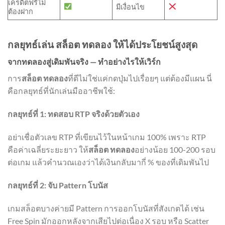
เครดิตฟรีไม่
มีเงื่อนไข
ต้องฝาก
กลยุทธ์เล่น สล็อต ทดลอง ให้ได้ประโยชน์สูงสุด
จากทดลองสู่เดิมพันจริง — ทำอย่างไรให้เวิร์ก
การ
สล็อต ทดลอง
ที่ดีไม่ใช่แค่กดปุ่มไปเรื่อยๆ แต่ต้องมีแผน นี่
คือกลยุทธ์ที่นักเล่นมืออาชีพใช้:
กลยุทธ์ที่ 1: ทดสอบ RTP จริงด้วยตัวเอง
อย่าเชื่อตัวเลข RTP ที่เขียนไว้ในหน้าเกม 100% เพราะ RTP
คือค่าเฉลี่ยระยะยาว ให้
สล็อต ทดลอง
อย่างน้อย 100-200 รอบ
ต่อเกม แล้วคำนวณเองว่าได้เงินกลับมากี่ % ของที่เดิมพันไป
กลยุทธ์ที่ 2: จับ Pattern โบนัส
เกมสล็อตบางค่ายมี Pattern การออกโบนัสที่สังเกตได้ เช่น
Free Spin มักออกหลังจากเสียไปต่อเนื่อง X รอบ หรือ Scatter