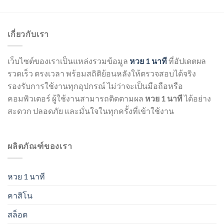
เกี่ยวกับเรา
เว็บไซต์ของเราเป็นแหล่งรวมข้อมูล
หวย 1 นาที
ที่อัปเดตผล
รวดเร็ว ตรงเวลา พร้อมสถิติย้อนหลังให้ตรวจสอบได้จริง
รองรับการใช้งานทุกอุปกรณ์ ไม่ว่าจะเป็นมือถือหรือ
คอมพิวเตอร์ ผู้ใช้งานสามารถติดตามผล
หวย 1 นาที
ได้อย่าง
สะดวก ปลอดภัย และมั่นใจในทุกครั้งที่เข้าใช้งาน
ผลิตภัณฑ์ของเรา
หวย 1 นาที
คาสิโน
สล็อต