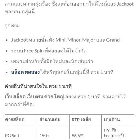
ลาภและความรุ่งเรือง ซึ่งสะท้อนออกมาในดีไซน์และ Jackpot
ของเกมกลุ่มนี้
จุดเด่น:
Jackpot หลายชั้น ทั้ง Mini, Minor, Major และ Grand
ระบบ Free Spin ที่ต่อยอดได้ไม่จำกัด
เหมาะสำหรับทั้งมือใหม่และนักเล่นเก่า
สล็อต ทดลอง
ได้ฟรีทุกเกมในกลุ่มนี้ที่ หวย 1 นาที
ค่ายอื่นที่น่าสนใจใน หวย 1 นาที
เว็บ สล็อต เว็บ ตรง ค่าย ใหญ่
อย่าง หวย 1 นาที รวมค่ายไว้
มากกว่าที่คิด:
ค่ายสล็อต
จำนวนเกม
RTP เฉลี่ย
เด่นด้าน
กราฟิก,
PG Soft
150+
96.5%
Feature ซับ