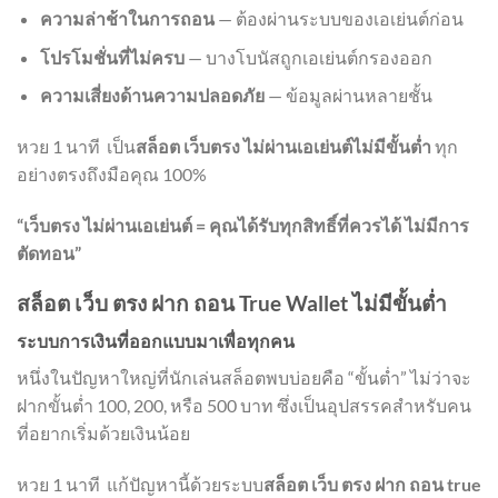
ความล่าช้าในการถอน
— ต้องผ่านระบบของเอเย่นต์ก่อน
โปรโมชั่นที่ไม่ครบ
— บางโบนัสถูกเอเย่นต์กรองออก
ความเสี่ยงด้านความปลอดภัย
— ข้อมูลผ่านหลายชั้น
หวย 1 นาที เป็น
สล็อต เว็บตรง ไม่ผ่านเอเย่นต์ไม่มีขั้นต่ำ
ทุก
อย่างตรงถึงมือคุณ 100%
“เว็บตรง ไม่ผ่านเอเย่นต์ = คุณได้รับทุกสิทธิ์ที่ควรได้ ไม่มีการ
ตัดทอน”
สล็อต เว็บ ตรง ฝาก ถอน True Wallet ไม่มีขั้นต่ำ
ระบบการเงินที่ออกแบบมาเพื่อทุกคน
หนึ่งในปัญหาใหญ่ที่นักเล่นสล็อตพบบ่อยคือ “ขั้นต่ำ” ไม่ว่าจะ
ฝากขั้นต่ำ 100, 200, หรือ 500 บาท ซึ่งเป็นอุปสรรคสำหรับคน
ที่อยากเริ่มด้วยเงินน้อย
หวย 1 นาที แก้ปัญหานี้ด้วยระบบ
สล็อต เว็บ ตรง ฝาก ถอน true