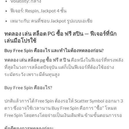
Volatility: กลาง
ฟีเจอร์: Respin, Jackpot 4 ชั้น
เหมาะกับ: คนที่ชอบ Jackpot รูปแบบเอเชีย
ทดลอง เล่น สล็อต PG ซื้อ ฟรี สปิน — ฟีเจอร์ที่นัก
เล่นมือโปรใช้
Buy Free Spin คืออะไร และทำไมต้องทดลองก่อน?
ทดลอง เล่น สล็อต pg ซื้อ ฟรี ส ปิ น
คือหนึ่งในฟีเจอร์ที่ทรงพลัง
ที่สุดในวงการสล็อตปัจจุบัน แต่ก็เป็นฟีเจอร์ที่ต้องใช้อย่าง
ระมัดระวัง เพราะมีต้นทุนสูง
Buy Free Spin คืออะไร?
ปกติแล้วการได้ Free Spin ต้องรอให้ Scatter Symbol ออกมา 3
ดาว ซึ่งอาจใช้เวลานาน Buy Free Spin คือการ “ซื้อ” โหมด
Free Spin โดยตรงโดยจ่ายเป็นเงินเดิมพัน ข้ามขั้นตอนการรอ
ข้อดีของการทดลองก่อน: