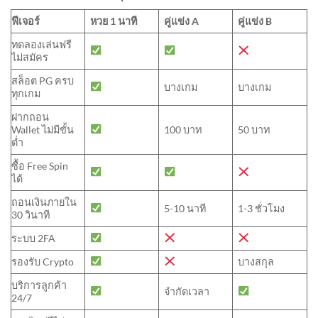
ฟีเจอร์
หวย 1 นาที
คู่แข่ง A
คู่แข่ง B
ทดลองเล่นฟรี
ไม่สมัคร
สล็อต PG ครบ
บางเกม
บางเกม
ทุกเกม
ฝากถอน
Wallet ไม่มีขั้น
100 บาท
50 บาท
ต่ำ
ซื้อ Free Spin
ได้
ถอนเงินภายใน
5-10 นาที
1-3 ชั่วโมง
30 วินาที
ระบบ 2FA
รองรับ Crypto
บางสกุล
บริการลูกค้า
จำกัดเวลา
24/7