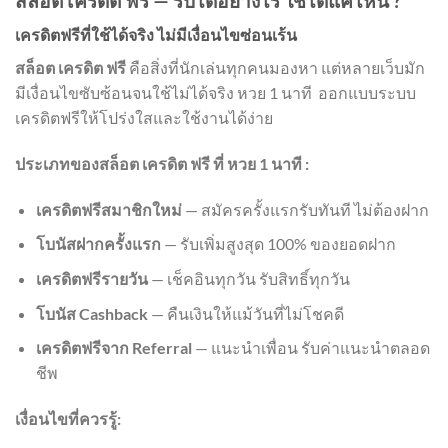
สล็อต เครดิต ฟรี — รับได้อย่างไร ใช้ได้แค่ไหน ?
เครดิตฟรีที่ใช้ได้จริง ไม่มีเงื่อนไขซ่อนเร้น
สล็อต เครดิต ฟรี
คือสิ่งที่นักเล่นทุกคนมองหา แต่หลายเว็บมัก
มีเงื่อนไขซับซ้อนจนใช้ไม่ได้จริง หวย 1 นาที ออกแบบระบบ
เครดิตฟรีให้โปร่งใสและใช้งานได้ง่าย
ประเภทของสล็อต เครดิต ฟรี ที่ หวย 1 นาที :
เครดิตฟรีสมาชิกใหม่
— สมัครครั้งแรกรับทันที ไม่ต้องฝาก
โบนัสฝากครั้งแรก
— รับเพิ่มสูงสุด 100% ของยอดฝาก
เครดิตฟรีรายวัน
— เช็คอินทุกวัน รับสิทธิ์ทุกวัน
โบนัส Cashback
— คืนเงินให้แม้วันที่ไม่โชคดี
เครดิตฟรีจาก Referral
— แนะนำเพื่อน รับค่าแนะนำตลอด
ชีพ
เงื่อนไขที่ควรรู้: