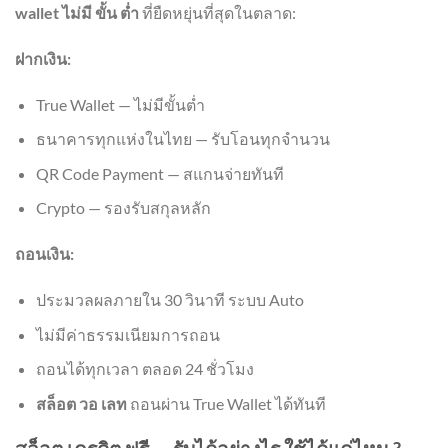
wallet ไม่มี ขั้น ต่ำ
ที่ยืดหยุ่นที่สุดในตลาด:
ฝากเงิน:
True Wallet — ไม่มีขั้นต่ำ
ธนาคารทุกแห่งในไทย — รับโอนทุกจำนวน
QR Code Payment — สแกนจ่ายทันที
Crypto — รองรับสกุลหลัก
ถอนเงิน:
ประมวลผลภายใน 30 วินาที ระบบ Auto
ไม่มีค่าธรรมเนียมการถอน
ถอนได้ทุกเวลา ตลอด 24 ชั่วโมง
สล็อต วอ เลท
ถอนผ่าน True Wallet ได้ทันที