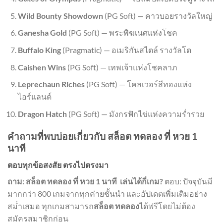
Wild Bounty Showdown
(PG Soft) — คาวบอยรางวัลใหญ่
Ganesha Gold
(PG Soft) — พระพิฆเนศแห่งโชค
Buffalo King
(Pragmatic) — อเมริกันสไตล์ รางวัลโต
Caishen Wins
(PG Soft) — เทพเจ้าแห่งโชคลาภ
Leprechaun Riches
(PG Soft) — โคลเวอร์สีทองแห่ง
ไอร์แลนด์
Dragon Hatch
(PG Soft) — มังกรฟักไข่แห่งความร่ำรวย
คำถามที่พบบ่อยเกี่ยวกับ สล็อต ทดลอง ที่ หวย 1
นาที
ตอบทุกข้อสงสัย ตรงไปตรงมา
ถาม: สล็อต ทดลอง ที่ หวย 1 นาที เล่นได้กี่เกม?
ตอบ: ปัจจุบันมี
มากกว่า 800 เกมจากทุกค่ายชั้นนำ และอัปเดตเพิ่มเติมอย่าง
สม่ำเสมอ ทุกเกมสามารถ
สล็อต ทดลอง
ได้ฟรีโดยไม่ต้อง
สมัครสมาชิกก่อน