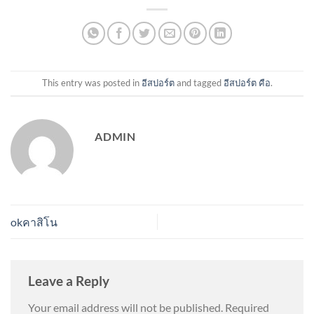
This entry was posted in
อีสปอร์ต
and tagged
อีสปอร์ต คือ
.
ADMIN
okคาสิโน
Leave a Reply
Your email address will not be published.
Required