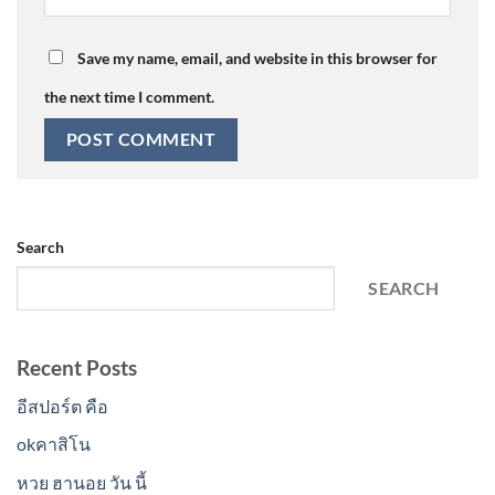
Save my name, email, and website in this browser for
the next time I comment.
Search
SEARCH
Recent Posts
อีสปอร์ต คือ
okคาสิโน
หวย ฮานอย วัน นี้