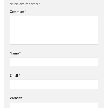
fields are marked
*
Comment
*
Name
*
Email
*
Website